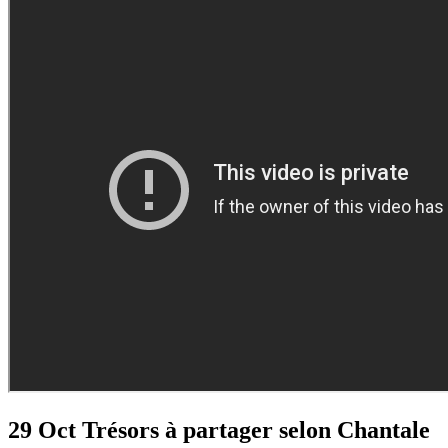
29 Oct
Trésors à partager selon Chantale