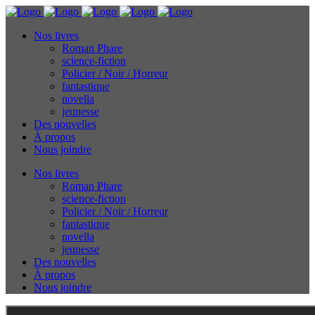
Nos livres
Roman Phare
science-fiction
Policier / Noir / Horreur
fantastique
novella
jeunesse
Des nouvelles
À propos
Nous joindre
Nos livres
Roman Phare
science-fiction
Policier / Noir / Horreur
fantastique
novella
jeunesse
Des nouvelles
À propos
Nous joindre