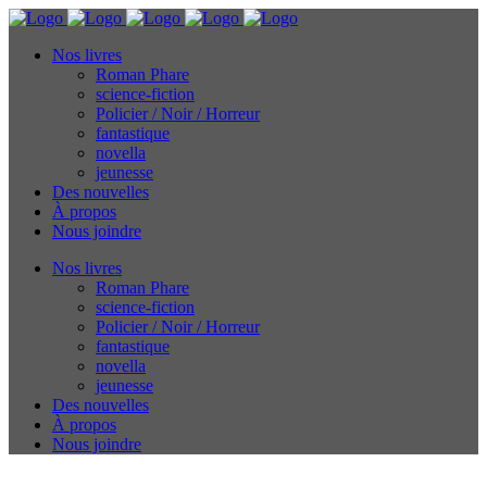
Nos livres
Roman Phare
science-fiction
Policier / Noir / Horreur
fantastique
novella
jeunesse
Des nouvelles
À propos
Nous joindre
Nos livres
Roman Phare
science-fiction
Policier / Noir / Horreur
fantastique
novella
jeunesse
Des nouvelles
À propos
Nous joindre