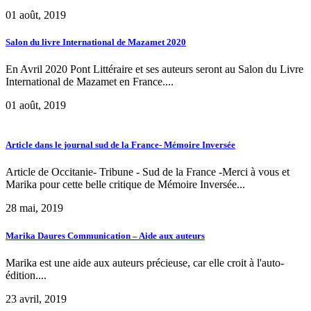
01 août, 2019
Salon du livre International de Mazamet 2020
En Avril 2020 Pont Littéraire et ses auteurs seront au Salon du Livre
International de Mazamet en France....
01 août, 2019
Article dans le journal sud de la France- Mémoire Inversée
Article de Occitanie- Tribune - Sud de la France -Merci à vous et
Marika pour cette belle critique de Mémoire Inversée...
28 mai, 2019
Marika Daures Communication – Aide aux auteurs
Marika est une aide aux auteurs précieuse, car elle croit à l'auto-
édition....
23 avril, 2019