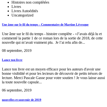
Histoires non complétées
Livres
Livres Autoédités
Uncategorized
Une âme sur le fil du temps – Commentaire de Martine Lévesque
Une âme sur le fil du temps - histoire complète - «J’avais déjà lu et
commenté la partie 1 de ce roman lors de la sortie de 2018, de cette
nouvelle qui m’avait vraiment plu. Je l’ai relu afin de...
08 septembre, 2019
Lance ton livre
Lance ton livre est un moyen efficace pour les auteurs d'avoir une
bonne visibilité et pour les lecteurs de découvrir de petits trésors de
lecture. Merci Pascale Gasse pour votre soutien ! Je vous laisse aussi
la toute nouvelle capsule...
06 septembre, 2019
nouvelles et souvenir de 2019