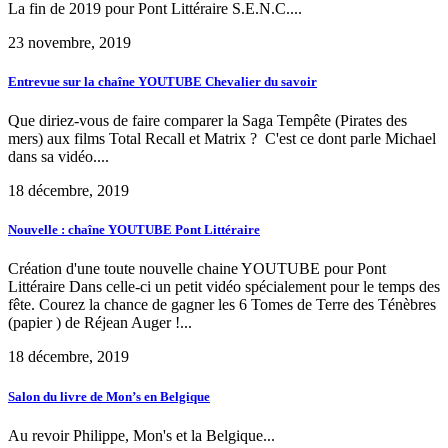
La fin de 2019 pour Pont Littéraire S.E.N.C....
23 novembre, 2019
Entrevue sur la chaîne YOUTUBE Chevalier du savoir
Que diriez-vous de faire comparer la Saga Tempête (Pirates des
mers) aux films Total Recall et Matrix ? C'est ce dont parle Michael
dans sa vidéo....
18 décembre, 2019
Nouvelle : chaîne YOUTUBE Pont Littéraire
Création d'une toute nouvelle chaine YOUTUBE pour Pont
Littéraire Dans celle-ci un petit vidéo spécialement pour le temps des
fête. Courez la chance de gagner les 6 Tomes de Terre des Ténèbres
(papier ) de Réjean Auger !...
18 décembre, 2019
Salon du livre de Mon’s en Belgique
Au revoir Philippe, Mon's et la Belgique...