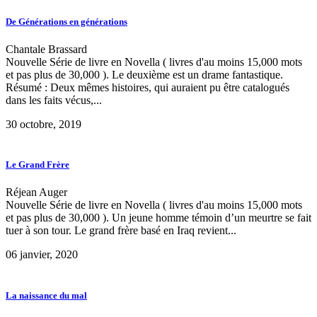
De Générations en générations
Chantale Brassard
Nouvelle Série de livre en Novella ( livres d'au moins 15,000 mots
et pas plus de 30,000 ). Le deuxième est un drame fantastique.
Résumé : Deux mêmes histoires, qui auraient pu être catalogués
dans les faits vécus,...
30 octobre, 2019
Le Grand Frère
Réjean Auger
Nouvelle Série de livre en Novella ( livres d'au moins 15,000 mots
et pas plus de 30,000 ). Un jeune homme témoin d’un meurtre se fait
tuer à son tour. Le grand frère basé en Iraq revient...
06 janvier, 2020
La naissance du mal