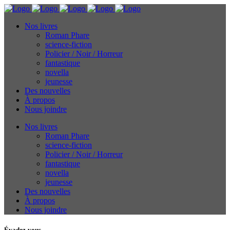
Nos livres
Roman Phare
science-fiction
Policier / Noir / Horreur
fantastique
novella
jeunesse
Des nouvelles
À propos
Nous joindre
Nos livres
Roman Phare
science-fiction
Policier / Noir / Horreur
fantastique
novella
jeunesse
Des nouvelles
À propos
Nous joindre
Évadez-vous