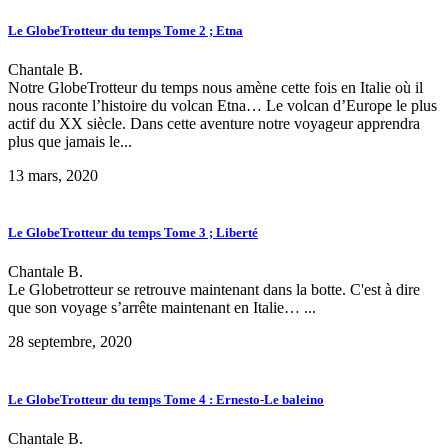
Le GlobeTrotteur du temps Tome 2 ; Etna
Chantale B.
Notre GlobeTrotteur du temps nous amène cette fois en Italie où il
nous raconte l’histoire du volcan Etna… Le volcan d’Europe le plus
actif du XX siècle. Dans cette aventure notre voyageur apprendra
plus que jamais le...
13 mars, 2020
Le GlobeTrotteur du temps Tome 3 ; Liberté
Chantale B.
Le Globetrotteur se retrouve maintenant dans la botte. C'est à dire
que son voyage s’arrête maintenant en Italie…
...
28 septembre, 2020
Le GlobeTrotteur du temps Tome 4 : Ernesto-Le baleino
Chantale B.