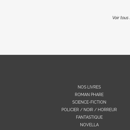
Voir tous 
NOS LIVRES
ROMAN PHARE
SCIENCE-FICTION
POLICIER / NOIR / HORREUR
FANTASTIQUE
NOVELLA