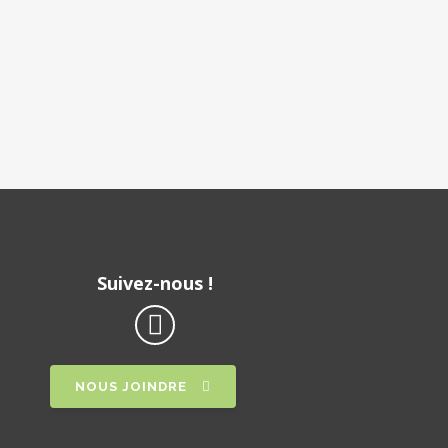
Suivez-nous !
NOUS JOINDRE