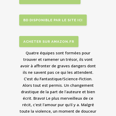
BD DISPONIBLE PAR LE SITE ICI
ACHETER SUR AMAZON.FR
Quatre équipes sont formées pour
trouver et ramener un trésor, ils vont
avoir à affronter de graves dangers dont
ils ne savent pas ce qui les attendent.
C'est du Fantastique/Science-Fiction.
Alors tout est permis. Un changement
drastique de la part de l'auteure et bien
écrit. Bravo! Le plus merveilleux de ce
récit, c'est l'amour pur qu'il y a. Malgré
toute la violence, un moment de douceur