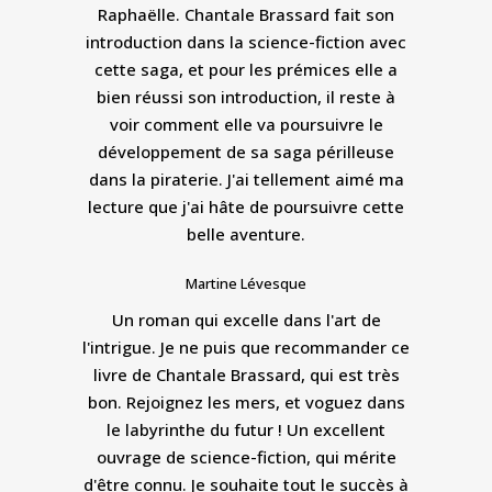
Raphaëlle. Chantale Brassard fait son
introduction dans la science-fiction avec
cette saga, et pour les prémices elle a
bien réussi son introduction, il reste à
voir comment elle va poursuivre le
développement de sa saga périlleuse
dans la piraterie. J'ai tellement aimé ma
lecture que j'ai hâte de poursuivre cette
belle aventure.
Martine Lévesque
Un roman qui excelle dans l'art de
l'intrigue. Je ne puis que recommander ce
livre de Chantale Brassard, qui est très
bon. Rejoignez les mers, et voguez dans
le labyrinthe du futur ! Un excellent
ouvrage de science-fiction, qui mérite
d'être connu. Je souhaite tout le succès à