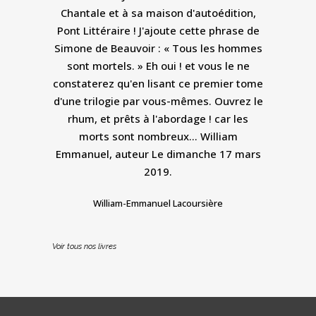
Chantale et à sa maison d'autoédition,
Pont Littéraire ! J'ajoute cette phrase de
Simone de Beauvoir : « Tous les hommes
sont mortels. » Eh oui ! et vous le ne
constaterez qu'en lisant ce premier tome
d'une trilogie par vous-mêmes. Ouvrez le
rhum, et prêts à l'abordage ! car les
morts sont nombreux... William
Emmanuel, auteur Le dimanche 17 mars
2019.
William-Emmanuel Lacoursière
Voir tous nos livres