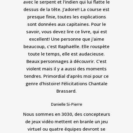
avec le serpent et l'indien qui lui flatte le
dessus de la tête. J'adore!! La course est
presque finie, toutes les explications
sont données aux capitaines. Pour le
savoir, vous devez lire ce livre, qui est
excellent! Une personne que j'aime
beaucoup, c'est Raphaëlle. Elle rouspète
toute le temps, elle est audacieuse.
Beaux personnages à découvrir. C'est
violent mais il y a aussi des moments
tendres. Primordial d'après moi pour ce
genre d'histoire! Félicitations Chantale
Brassard.
Danielle Si-Pierre
Nous sommes en 3030, des concepteurs
de jeux vidéo mettent en branle un jeu
virtuel ou quatre équipes devront se