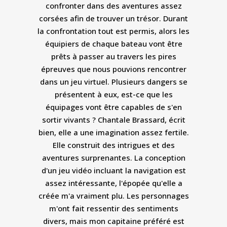
confronter dans des aventures assez
corsées afin de trouver un trésor. Durant
la confrontation tout est permis, alors les
équipiers de chaque bateau vont être
prêts à passer au travers les pires
épreuves que nous pouvions rencontrer
dans un jeu virtuel. Plusieurs dangers se
présentent à eux, est-ce que les
équipages vont être capables de s'en
sortir vivants ? Chantale Brassard, écrit
bien, elle a une imagination assez fertile.
Elle construit des intrigues et des
aventures surprenantes. La conception
d'un jeu vidéo incluant la navigation est
assez intéressante, l'épopée qu'elle a
créée m'a vraiment plu. Les personnages
m'ont fait ressentir des sentiments
divers, mais mon capitaine préféré est