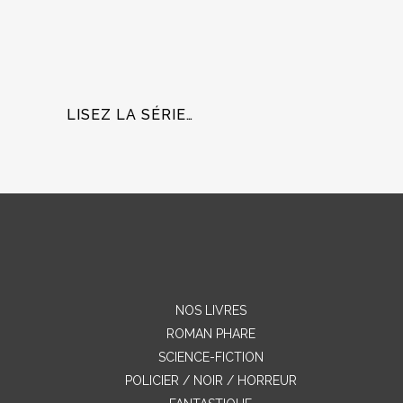
LISEZ LA SÉRIE…
NOS LIVRES
ROMAN PHARE
SCIENCE-FICTION
POLICIER / NOIR / HORREUR