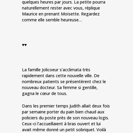
quelques heures par jours. La petite pourra
naturellement rester avec vous, réplique
Maurice en prenant Moïsette. Regardez
comme elle semble heureuse…
♥♥
La famille Jolicoeur s’acclimata très
rapidement dans cette nouvelle ville. De
nombreux patients se présentèrent chez le
nouveau docteur. Sa femme si gentille,
gagna le cœur de tous.
Dans les premier temps Judith allait deux fois
par semaine porter du pain bien chaud aux
policiers du poste près de son nouveau logis.
Ceux-ci l’accueillaient à bras ouvert et lui
avait même donné un petit sobriquet. Voilà