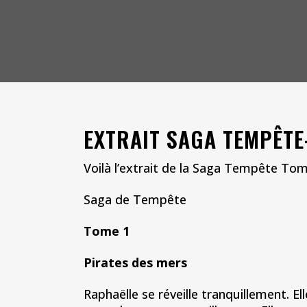
EXTRAIT SAGA TEMPÊTE
Voilà l’extrait de la Saga Tempête Tom
Saga de Tempête
Tome 1
Pirates des mers
Raphaëlle se réveille tranquillement. E