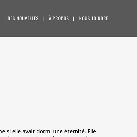
DES NOUVELLES
À PROPOS
NOUS JOINDRE
 si elle avait dormi une éternité. Elle