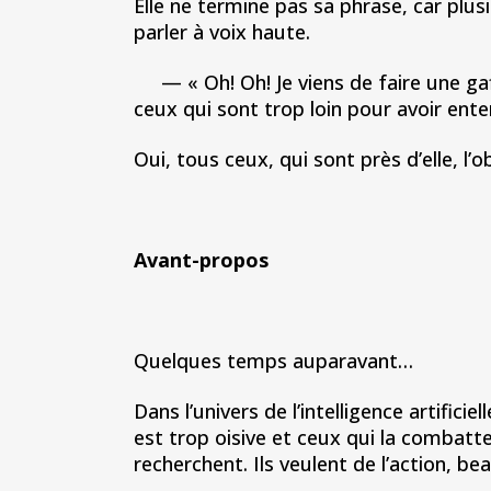
Elle ne termine pas sa phrase, car plus
parler à voix haute.
— « Oh! Oh! Je viens de faire une gaffe
ceux qui sont trop loin pour avoir ent
Oui, tous ceux, qui sont près d’elle, l
Avant-propos
Quelques temps auparavant…
Dans l’univers de l’intelligence artifici
est trop oisive et ceux qui la combatte
recherchent. Ils veulent de l’action, b