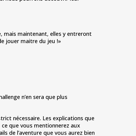
 mais maintenant, elles y entreront
de jouer maitre du jeu !»
hallenge n’en sera que plus
trict nécessaire. Les explications que
ut ce que vous mentionnerez aux
ails de l’aventure que vous aurez bien