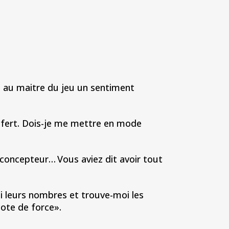
 au maitre du jeu un sentiment
sfert. Dois-je me mettre en mode
concepteur… Vous aviez dit avoir tout
 leurs nombres et trouve-moi les
cote de force».