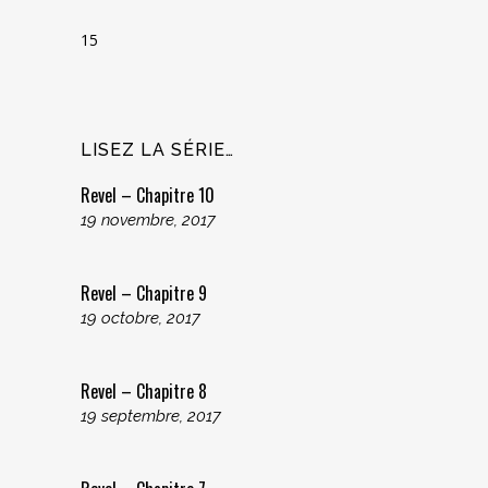
15
LISEZ LA SÉRIE…
Revel – Chapitre 10
19 novembre, 2017
Revel – Chapitre 9
19 octobre, 2017
Revel – Chapitre 8
19 septembre, 2017