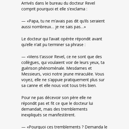
Arrivés dans le bureau du docteur Revel
comprit pourquoi et elle s’exclama :
— «Papa, tu ne m’avais pas dit qu’ils seraient
aussi nombreux… je ne sais pas…»
Le docteur qui l’avait opérée répondit avant
qu’elle n’ait pu terminer sa phrase :
— «Viens t’assoir Revel, ce ne sont que des
collègues, qui voulaient voir de leurs yeux, ta
guérison phénoménale. Mesdames et
Messieurs, voici notre jeune miraculée. Vous
voyez, elle ne s’appuie pratiquement plus sur
sa canne et elle nous voit tous très bien.
Pour ne pas décevoir son père elle ne
répondit pas et fit ce que le docteur lui
demandait, mais des tremblements
inexpliqués se manifestèrent.
— «Pourquoi ces tremblements ? Demanda le