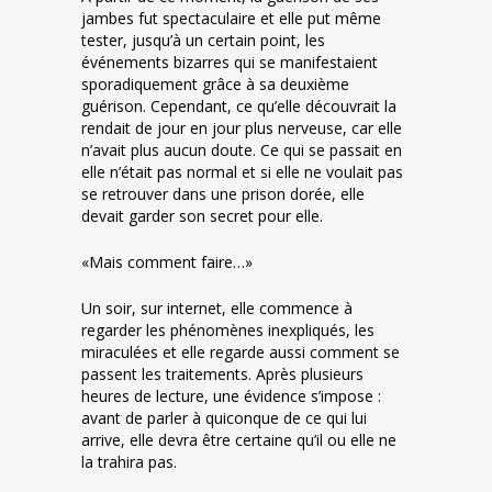
jambes fut spectaculaire et elle put même
tester, jusqu’à un certain point, les
événements bizarres qui se manifestaient
sporadiquement grâce à sa deuxième
guérison. Cependant, ce qu’elle découvrait la
rendait de jour en jour plus nerveuse, car elle
n’avait plus aucun doute. Ce qui se passait en
elle n’était pas normal et si elle ne voulait pas
se retrouver dans une prison dorée, elle
devait garder son secret pour elle.
«Mais comment faire…»
Un soir, sur internet, elle commence à
regarder les phénomènes inexpliqués, les
miraculées et elle regarde aussi comment se
passent les traitements. Après plusieurs
heures de lecture, une évidence s’impose :
avant de parler à quiconque de ce qui lui
arrive, elle devra être certaine qu’il ou elle ne
la trahira pas.