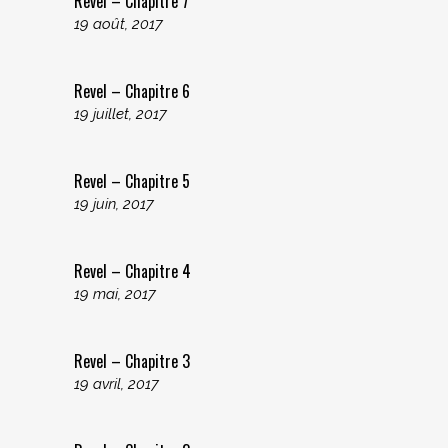
Revel – Chapitre 7
19 août, 2017
Revel – Chapitre 6
19 juillet, 2017
Revel – Chapitre 5
19 juin, 2017
Revel – Chapitre 4
19 mai, 2017
Revel – Chapitre 3
19 avril, 2017