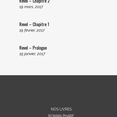
Revel – Chapitre 2
19 mars, 2017
Revel – Chapitre 1
19 février, 2017
Revel – Prologue
19 janvier, 2017
NOS LIVRES
ROMAN PHARE